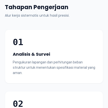
Tahapan Pengerjaan
Alur kerja sistematis untuk hasil presisi.
01
Analisis & Survei
Pengukuran lapangan dan perhitungan beban
struktur untuk menentukan spesifikasi material yang
aman.
02