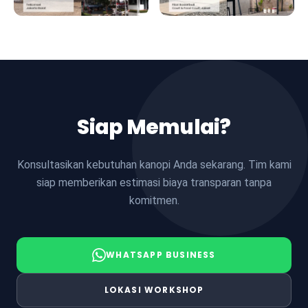
Siap Memulai?
Konsultasikan kebutuhan kanopi Anda sekarang. Tim kami
siap memberikan estimasi biaya transparan tanpa
komitmen.
WHATSAPP BUSINESS
LOKASI WORKSHOP