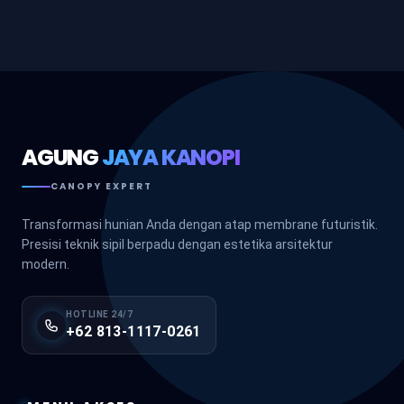
AGUNG
JAYA KANOPI
CANOPY EXPERT
Transformasi hunian Anda dengan atap membrane futuristik.
Presisi teknik sipil berpadu dengan estetika arsitektur
modern.
HOTLINE 24/7
+62 813-1117-0261