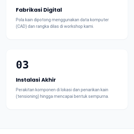
Fabrikasi Digital
Pola kain dipotong menggunakan data komputer
(CAD) dan rangka dilas di workshop kami.
03
Instalasi Akhir
Perakitan komponen di lokasi dan penarikan kain
(tensioning) hingga mencapai bentuk sempurna.