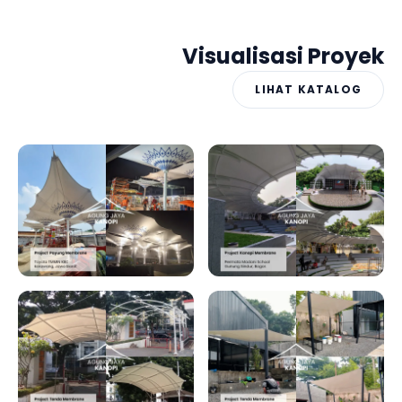
Visualisasi Proyek
LIHAT KATALOG