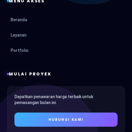
MENU AKSES
Beranda
Layanan
Portfolio
MULAI PROYEK
Dapatkan penawaran harga terbaik untuk
pemasangan bulan ini.
HUBUNGI KAMI