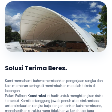
Solusi Terima Beres.
Kami memahami bahwa memisahkan pengerjaan rangka dan
kain membran seringkali menimbulkan masalah teknis di
lapangan.
Paket
Fullset Konstruksi
ini hadir untuk menghilangkan risiko
tersebut. Kami bertanggung jawab penuh atas sinkronisasi
antara kekuatan rangka baja dengan tarikan kain membrane,
menghasilkan struktur yang tidak hanya kokoh tapi juga