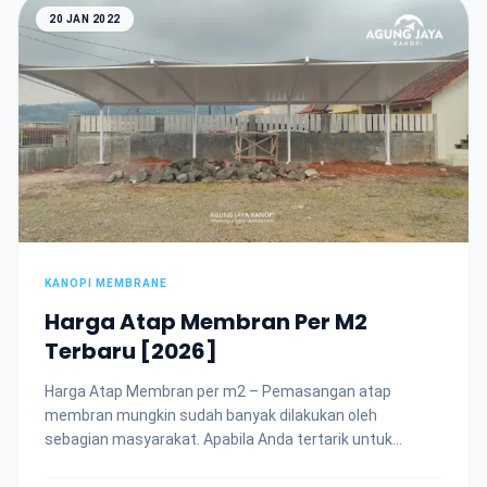
20 JAN 2022
KANOPI MEMBRANE
Harga Atap Membran Per M2
Terbaru [2026]
Harga Atap Membran per m2 – Pemasangan atap
membran mungkin sudah banyak dilakukan oleh
sebagian masyarakat. Apabila Anda tertarik untuk...