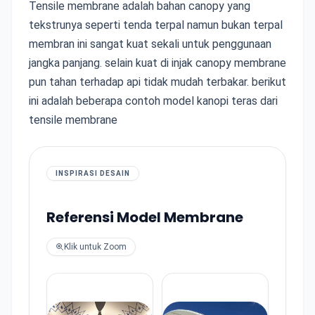
Tensile membrane adalah bahan canopy yang
tekstrunya seperti tenda terpal namun bukan terpal
membran ini sangat kuat sekali untuk penggunaan
jangka panjang. selain kuat di injak canopy membrane
pun tahan terhadap api tidak mudah terbakar. berikut
ini adalah beberapa contoh model kanopi teras dari
tensile membrane
INSPIRASI DESAIN
Referensi Model Membrane
Klik untuk Zoom