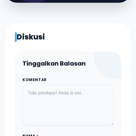
Diskusi
Tinggalkan Balasan
KOMENTAR
NAMA
*