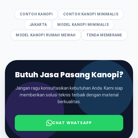
CONTOH KANOPI
CONTOH KANOPI MINIMALIS
JAKARTA
MODEL KANOPI MINIMALIS
MODEL KANOPI RUMAH MEWAH
TENDA MEMBRANE
Butuh Jasa Pasang Kanopi?
Jangan ragu konsultasikan kebutuhan Anda. Kami siap
memberikan solusi teknis terbaik dengan material
berkualitas.
CHAT WHATSAPP