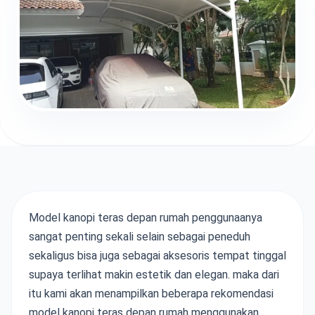
Model kanopi teras depan rumah penggunaanya
sangat penting sekali selain sebagai peneduh
sekaligus bisa juga sebagai aksesoris tempat tinggal
supaya terlihat makin estetik dan elegan. maka dari
itu kami akan menampilkan beberapa rekomendasi
model kanopi teras depan rumah menggunakan