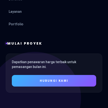
Layanan
Portfolio
MULAI PROYEK
Dapatkan penawaran harga terbaik untuk
pemasangan bulan ini.
HUBUNGI KAMI