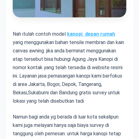
Nah itulah contoh model
kanopi depan rumah
yang menggunakan bahan tensile membran dan kain
canvas awning. jika anda berminat menggunakan
atap tersebut bisa hubungi Agung Jaya Kanopi di
nomor kontak yang telah tersedia di website resmi
ini. Layanan jasa pemasangan kanopi kami berfokus
di area Jakarta, Bogor, Depok, Tangerang,
Bekasi,Sukabumi dan Bandung gratis survey untuk
lokasi yang telah disebutkan tadi.
Namun bagi anda yg berada di luar kota sekalipun
kami juga melayani hanya saja biaya survey di
tanggung oleh pemesan. untuk harga kanopi tetap