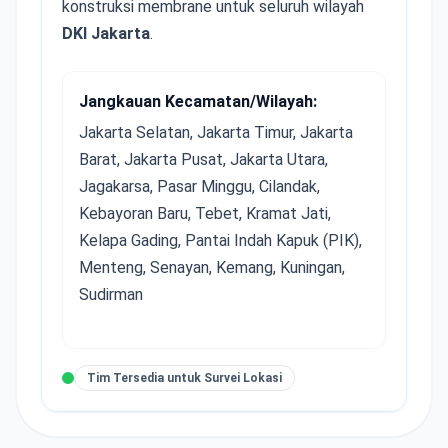
konstruksi membrane untuk seluruh wilayah
DKI Jakarta
.
Jangkauan Kecamatan/Wilayah:
Jakarta Selatan, Jakarta Timur, Jakarta
Barat, Jakarta Pusat, Jakarta Utara,
Jagakarsa, Pasar Minggu, Cilandak,
Kebayoran Baru, Tebet, Kramat Jati,
Kelapa Gading, Pantai Indah Kapuk (PIK),
Menteng, Senayan, Kemang, Kuningan,
Sudirman
Tim Tersedia untuk Survei Lokasi