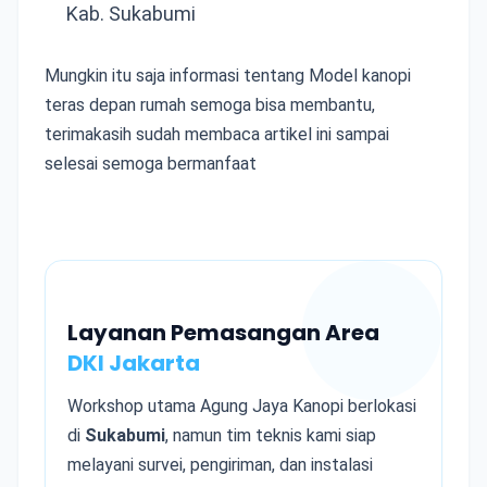
Kab. Sukabumi
Mungkin itu saja informasi tentang Model kanopi
teras depan rumah semoga bisa membantu,
terimakasih sudah membaca artikel ini sampai
selesai semoga bermanfaat
Layanan Pemasangan Area
DKI Jakarta
Workshop utama Agung Jaya Kanopi berlokasi
di
Sukabumi
, namun tim teknis kami siap
melayani survei, pengiriman, dan instalasi