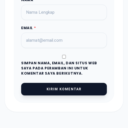
EMAIL
*
SIMPAN NAMA, EMAIL, DAN SITUS WEB
SAYA PADA PERAMBAN INI UNTUK
KOMENTAR SAYA BERIKUTNYA.
KIRIM KOMENTAR