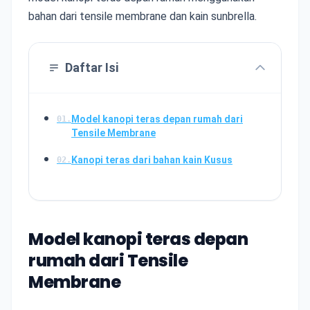
bahan dari tensile membrane dan kain sunbrella.
Daftar Isi
Model kanopi teras depan rumah dari
01.
Tensile Membrane
Kanopi teras dari bahan kain Kusus
02.
Model kanopi teras depan
rumah dari Tensile
Membrane