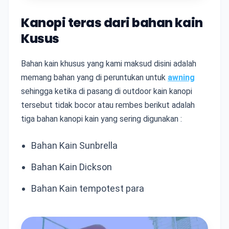
Kanopi teras dari bahan kain
Kusus
Bahan kain khusus yang kami maksud disini adalah
memang bahan yang di peruntukan untuk
awning
sehingga ketika di pasang di outdoor kain kanopi
tersebut tidak bocor atau rembes berikut adalah
tiga bahan kanopi kain yang sering digunakan :
Bahan Kain Sunbrella
Bahan Kain Dickson
Bahan Kain tempotest para